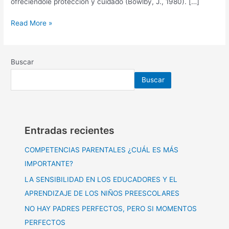
ofreciéndole protección y cuidado (Bowlby, J., 1980). […]
Read More »
Buscar
Buscar
Entradas recientes
COMPETENCIAS PARENTALES ¿CUÁL ES MÁS
IMPORTANTE?
LA SENSIBILIDAD EN LOS EDUCADORES Y EL
APRENDIZAJE DE LOS NIÑOS PREESCOLARES
NO HAY PADRES PERFECTOS, PERO SI MOMENTOS
PERFECTOS