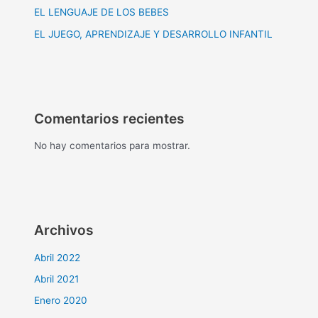
EL LENGUAJE DE LOS BEBES
EL JUEGO, APRENDIZAJE Y DESARROLLO INFANTIL
Comentarios recientes
No hay comentarios para mostrar.
Archivos
Abril 2022
Abril 2021
Enero 2020