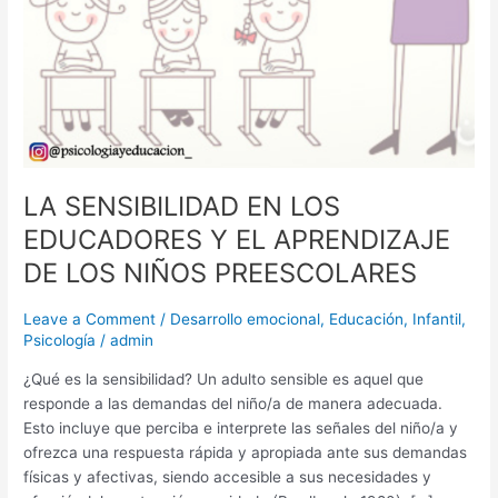
LA SENSIBILIDAD EN LOS
EDUCADORES Y EL APRENDIZAJE
DE LOS NIÑOS PREESCOLARES
Leave a Comment
/
Desarrollo emocional
,
Educación
,
Infantil
,
Psicología
/
admin
¿Qué es la sensibilidad? Un adulto sensible es aquel que
responde a las demandas del niño/a de manera adecuada.
Esto incluye que perciba e interprete las señales del niño/a y
ofrezca una respuesta rápida y apropiada ante sus demandas
físicas y afectivas, siendo accesible a sus necesidades y