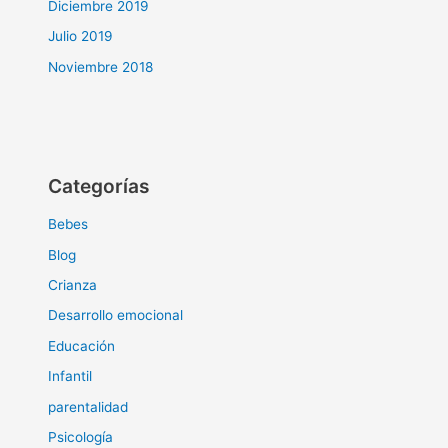
Diciembre 2019
Julio 2019
Noviembre 2018
Categorías
Bebes
Blog
Crianza
Desarrollo emocional
Educación
Infantil
parentalidad
Psicología