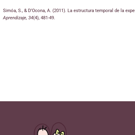
Simóa, S., & D’Ocona, A. (2011). La estructura temporal de la expe
Aprendizaje,
34
(4), 481-49.