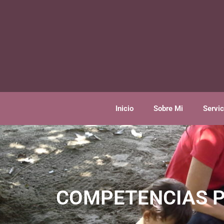
Inicio
Sobre Mi
Servic
COMPETENCIAS P