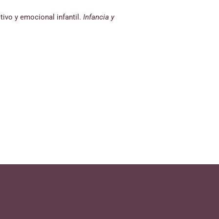
tivo y emocional infantil.
Infancia y