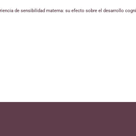
riencia de sensibilidad materna: su efecto sobre el desarrollo cogni