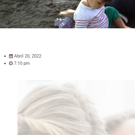
Abril 20, 2022
7:10 pm