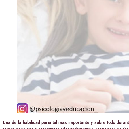
Una de la habilidad parental más importante y sobre todo durant